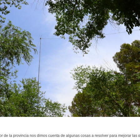
rior de la provincia nos dimos cuenta de algunas cosas a resolver para mejorar la