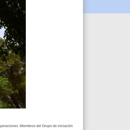
s operaciones. Miembros del Grupo de iniciación