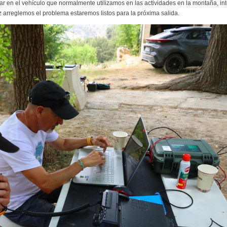
 en el vehículo que normalmente utilizamos en las actividades en la montaña, in
 arreglemos el problema estaremos listos para la próxima salida.