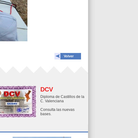
Volver
DCV
Diploma de Castillos de la
C. Valenciana
Consulta las nuevas
bases.