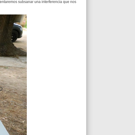
tentaremos subsanar una interferencia que nos