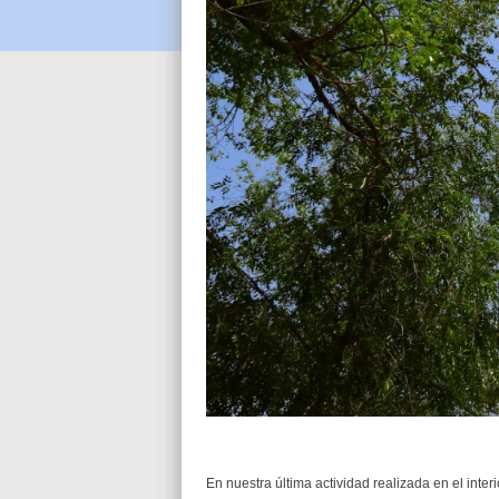
En nuestra última actividad realizada en el inte