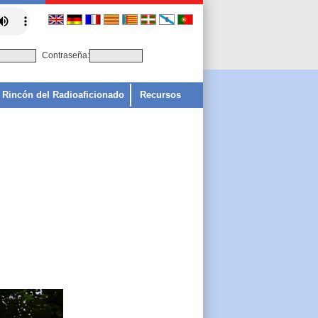
Contraseña:
Rincón del Radioaficionado
Recursos