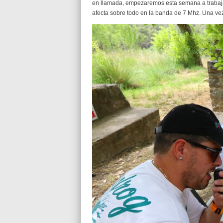
en llamada, empezaremos esta semana a trabajar
afecta sobre todo en la banda de 7 Mhz. Una vez